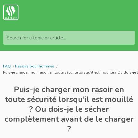
Search for a topic or article...
FAQ
Rasoirs pour hommes
Puis-je charger mon rasoir en toute sécurité lorsqu'il est mouillé ? Ou dois-je
Puis-je charger mon rasoir en
toute sécurité lorsqu'il est mouillé
? Ou dois-je le sécher
complètement avant de le charger
?