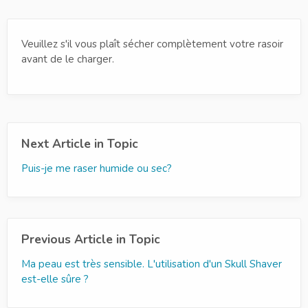
Veuillez s'il vous plaît sécher complètement votre rasoir
avant de le charger.
Next Article in Topic
Puis-je me raser humide ou sec?
Previous Article in Topic
Ma peau est très sensible. L'utilisation d'un Skull Shaver
est-elle sûre ?